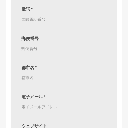
電話
*
郵便番号
都市名
*
電子メール
*
ウェブサイト