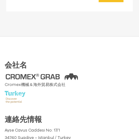
会社名
Cromex機械＆海外貿易株式会社
連絡先情報
Ayse Cavus Caddesi No: 17/1
34740 Suadiye – Istanbul / Turkey