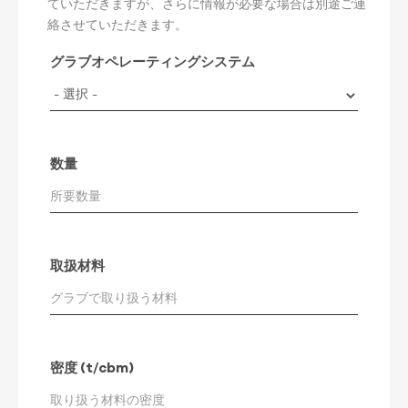
ていただきますが、さらに情報が必要な場合は別途ご連
絡させていただきます。
グラブオペレーティングシステム
数量
取扱材料
密度 (t/cbm)