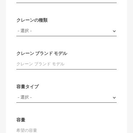
クレーンの種類
クレーン ブランド モデル
容量タイプ
容量