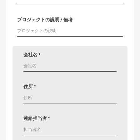
プロジェクトの説明 / 備考
会社名
*
住所
*
連絡担当者
*