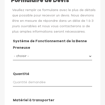
Formulaire de Devis
Veuillez remplir ce formulaire avec le plus de détails
que possible pour recevoir un devis. Nous devrions
être en mesure de répondre dans un délai de 1 à 3
jours ouvrables et nous vous contacterons si de
plus amples informations seront nécessaires.
Système de Fonctionnement de la Benne
Preneuse
Quantité
Matériel à transporter