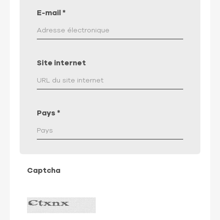
E-mail
*
Site internet
Pays
*
Captcha