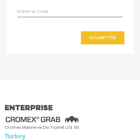
SOUMETTRE
ENTERPRISE
Cromex Makine ve Dis Ticaret Ltd. Sti.