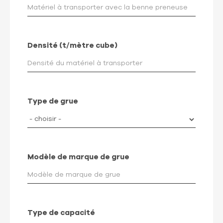
Densité (t/mètre cube)
Type de grue
Modèle de marque de grue
Type de capacité