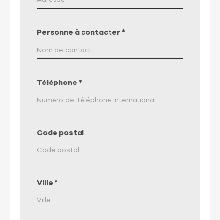
Personne à contacter
*
Téléphone
*
Code postal
Ville
*