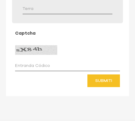
Captcha
SUBMITI